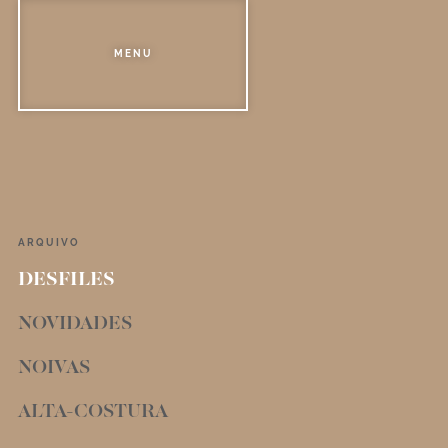
MENU
ARQUIVO
DESFILES
NOVIDADES
NOIVAS
ALTA-COSTURA