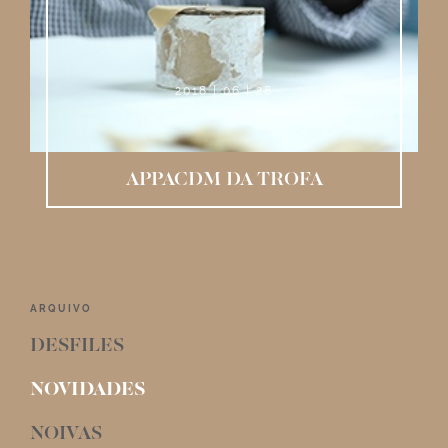
2018 | 06 | 28
APPACDM DA TROFA
ARQUIVO
DESFILES
NOVIDADES
NOIVAS