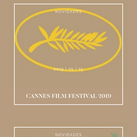
NOVIDADES
2019 | 05 | 15
CANNES FILM FESTIVAL 2019
NOVIDADES