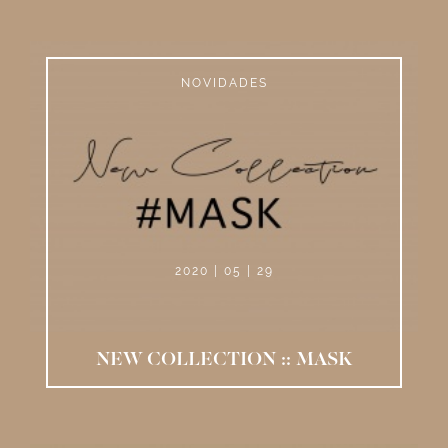
NOVIDADES
2020 | 05 | 29
NEW COLLECTION :: MASK