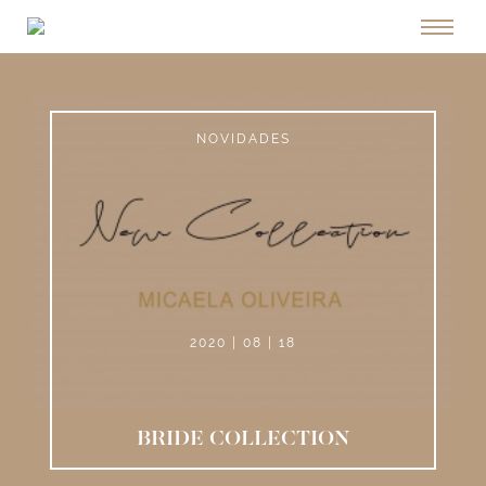
NOVIDADES
2020 | 08 | 18
BRIDE COLLECTION