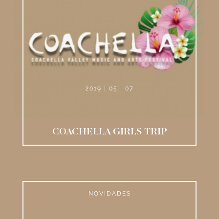
2019 | 05 | 07
COACHELLA GIRLS TRIP
NOVIDADES